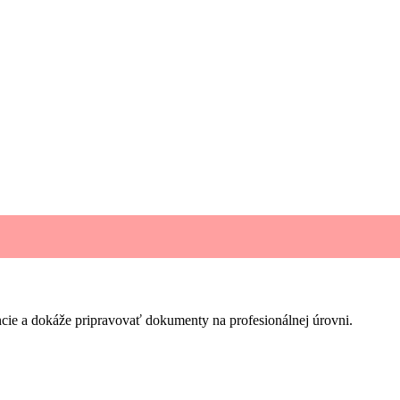
cie a dokáže pripravovať dokumenty na profesionálnej úrovni.